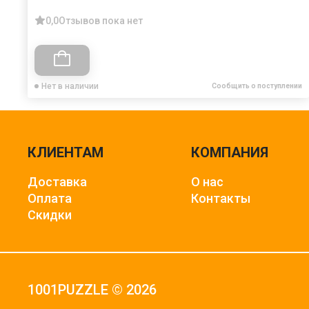
0,0
Отзывов пока нет
Нет в наличии
Сообщить о поступлении
КЛИЕНТАМ
КОМПАНИЯ
Доставка
О нас
Оплата
Контакты
Скидки
1001PUZZLE © 2026