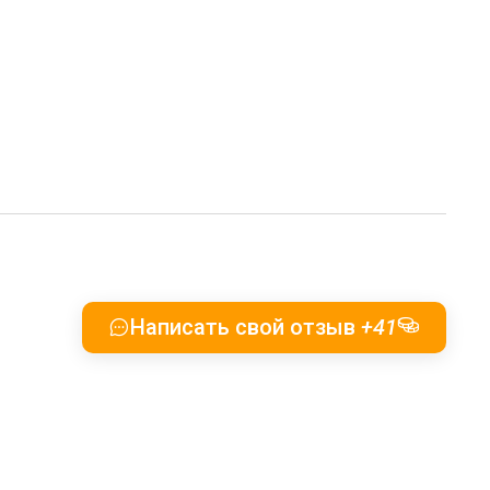
Написать свой отзыв
+41