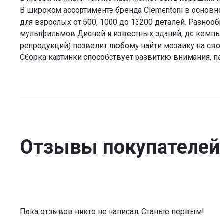
В широком ассортименте бренда Clementoni в основ
для взрослых от 500, 1000 до 13200 деталей. Разноо
мультфильмов Дисней и известных зданий, до компь
репродукций) позволит любому найти мозаику на сво
Сборка картинки способствует развитию внимания, п
Отзывы покупателей
Пока отзывов никто не написал. Станьте первым!