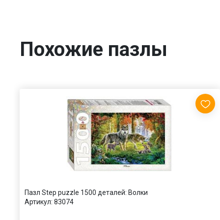
Похожие пазлы
Пазл Step puzzle 1500 деталей: Волки
Артикул:
83074