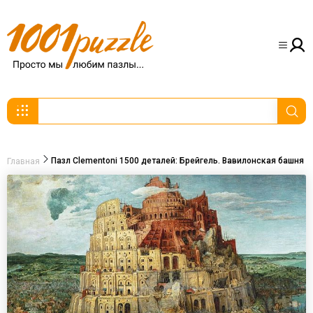
Пазл Clementoni 1500 деталей: Брейгель. Вавилонская башня
Главная