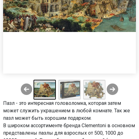
Пазл - это интересная головоломка, которая затем
может служить украшением в любой комнате. Так же
пазл может быть хорошим подарком.
В широком ассортименте бренда Clementoni в основном
представлены пазлы для взрослых от 500, 1000 до