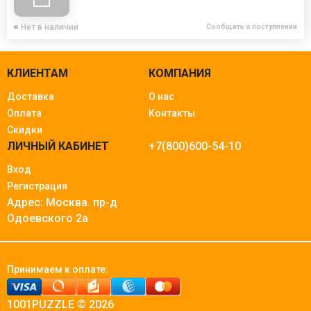
Нет в наличии
Сообщить о поступлении
КЛИЕНТАМ
КОМПАНИЯ
Доставка
О нас
Оплата
Контакты
Скидки
ЛИЧНЫЙ КАБИНЕТ
+7(800)600-54-10
Вход
Регистрация
Адрес: Москва.
пр-д
Одоевского 2а
Принимаем к оплате:
1001PUZZLE © 2026