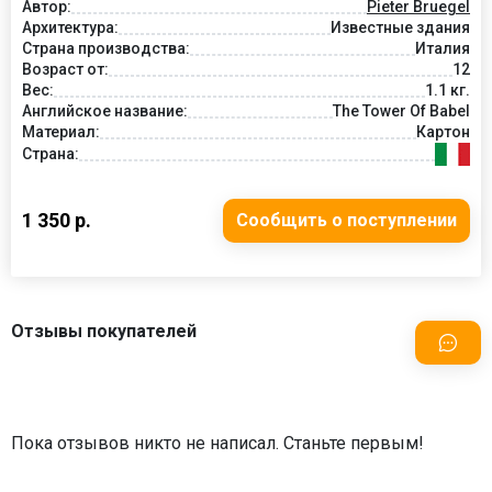
Автор:
Pieter Bruegel
Архитектура:
Известные здания
Страна производства:
Италия
Возраст от:
12
Вес:
1.1 кг.
Английское название:
The Tower Of Babel
Материал:
Картон
Страна:
1 350 р.
Сообщить о поступлении
Отзывы покупателей
Пока отзывов никто не написал. Станьте первым!