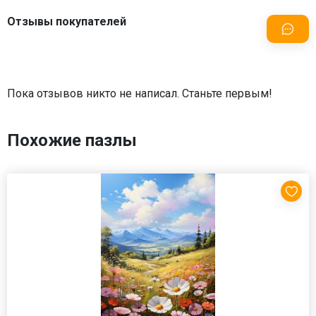
Отзывы покупателей
Пока отзывов никто не написал. Станьте первым!
Похожие пазлы