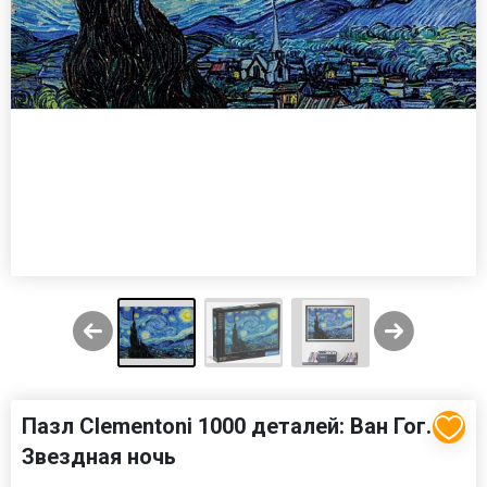
Пазл Clementoni 1000 деталей: Ван Гог.
Звездная ночь