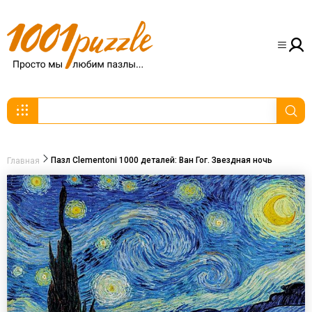
Пазл Clementoni 1000 деталей: Ван Гог. Звездная ночь
Главная