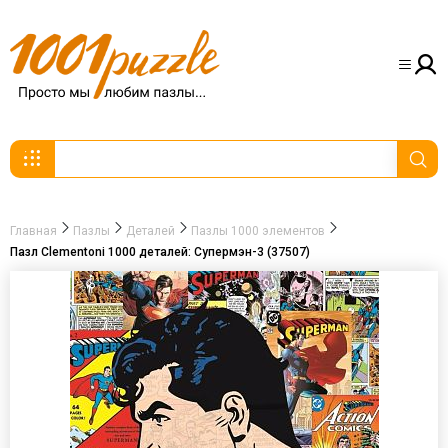
Главная
Пазлы
Деталей
Пазлы 1000 элементов
Пазл Clementoni 1000 деталей: Супермэн-3 (37507)