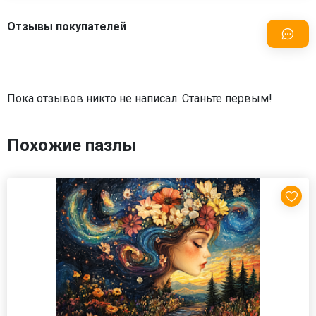
Отзывы покупателей
Пока отзывов никто не написал. Станьте первым!
Похожие пазлы