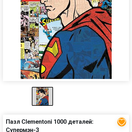
Пазл Clementoni 1000 деталей:
Супермэн-3