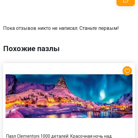
Пока отзывов никто не написал. Станьте первым!
Похожие пазлы
Пазл Clementoni 1000 деталей: Красочная ночь над