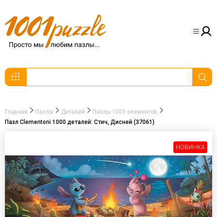
Главная
Пазлы
Деталей
Пазлы 1000 элементов
Пазл Clementoni 1000 деталей: Стич, Дисней (37061)
НОВИНКА