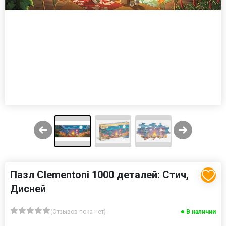
Пазл Clementoni 1000 деталей: Стич,
Дисней
(Отзывов пока нет)
В наличии