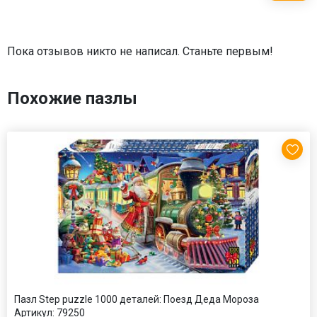
Пока отзывов никто не написал. Станьте первым!
Похожие пазлы
Пазл Step puzzle 1000 деталей: Поезд Деда Мороза
Артикул:
79250