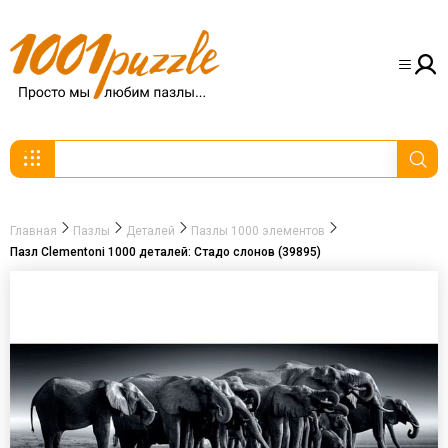
Главная
Пазлы
Деталей
Пазлы 1000 элементов
Пазл Clementoni 1000 деталей: Стадо слонов (39895)