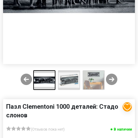
Пазл Clementoni 1000 деталей: Стадо
слонов
(Отзывов пока нет)
В наличии