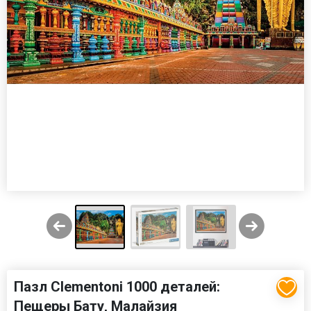
Пазл Clementoni 1000 деталей:
Пещеры Бату, Малайзия