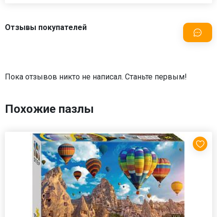
Отзывы покупателей
Пока отзывов никто не написал. Станьте первым!
Похожие пазлы