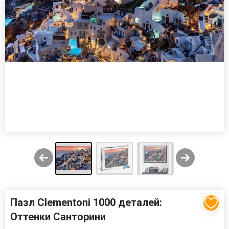
Пазл Clementoni 1000 деталей:
Оттенки Санторини