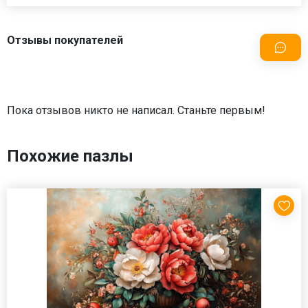
Отзывы покупателей
Пока отзывов никто не написал. Станьте первым!
Похожие пазлы