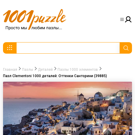
Главная
Пазлы
Деталей
Пазлы 1000 элементов
Пазл Clementoni 1000 деталей: Оттенки Санторини (39885)