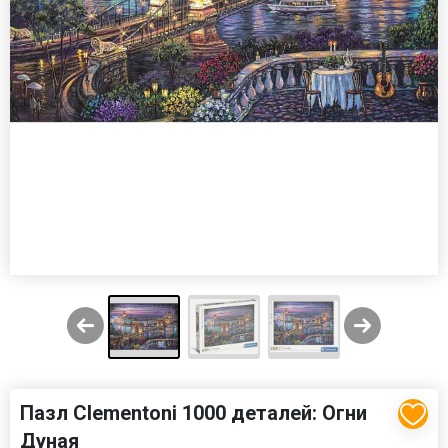
Пазл Clementoni 1000 деталей: Огни
Дуная