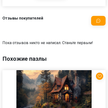
Отзывы покупателей
Пока отзывов никто не написал. Станьте первым!
Похожие пазлы