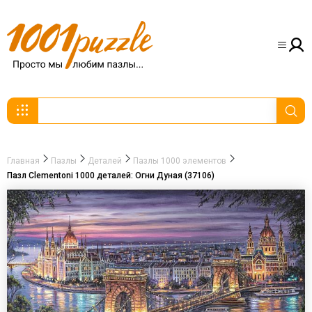
Главная
Пазлы
Деталей
Пазлы 1000 элементов
Пазл Clementoni 1000 деталей: Огни Дуная (37106)