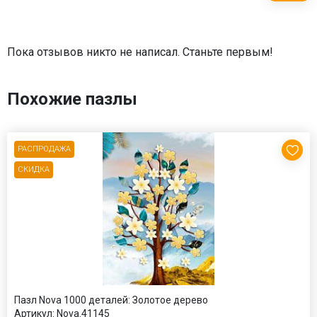
Пока отзывов никто не написал. Станьте первым!
Похожие пазлы
РАСПРОДАЖА
СКИДКА
Пазл Nova 1000 деталей: Золотое дерево
Артикул:
Nova.41145