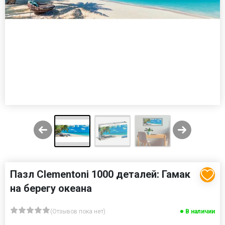
Пазл Clementoni 1000 деталей: Гамак
на берегу океана
(Отзывов пока нет)
В наличии