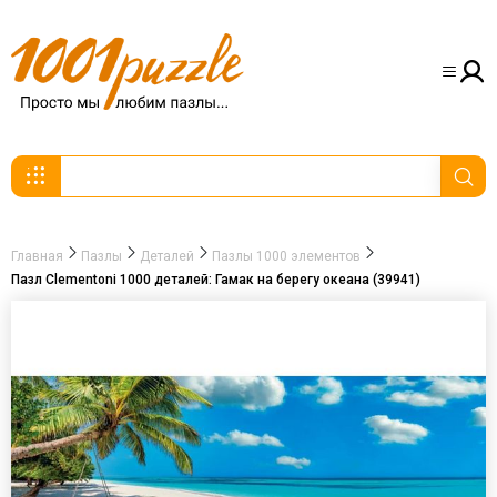
Главная
Пазлы
Деталей
Пазлы 1000 элементов
Пазл Clementoni 1000 деталей: Гамак на берегу океана (39941)