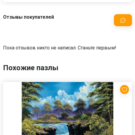
Отзывы покупателей
Пока отзывов никто не написал. Станьте первым!
Похожие пазлы