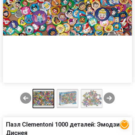
Пазл Clementoni 1000 деталей: Эмодзи
Диснея