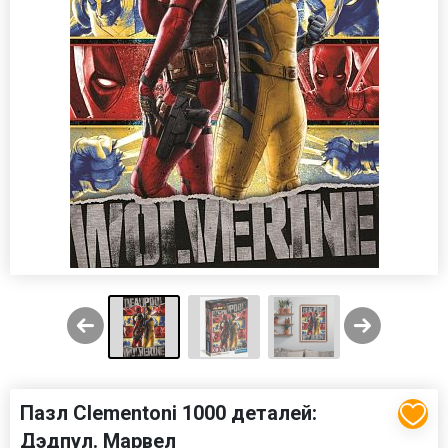
Пазл Clementoni 1000 деталей:
Дэдпул. Марвел