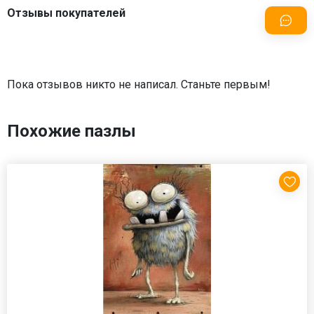
Отзывы покупателей
Пока отзывов никто не написал. Станьте первым!
Похожие пазлы