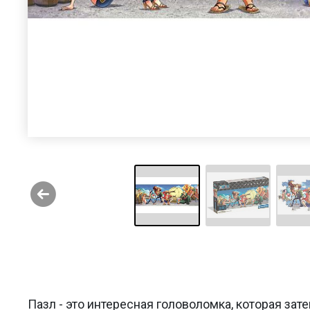
Пазл - это интересная головоломка, которая за