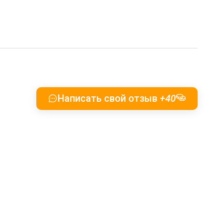
Написать свой отзыв
+40