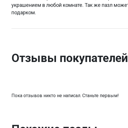
украшением в любой комнате. Так же пазл мож
подарком.
Отзывы покупателей
Пока отзывов никто не написал. Станьте первым!