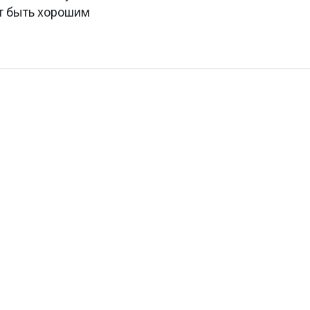
ет быть хорошим