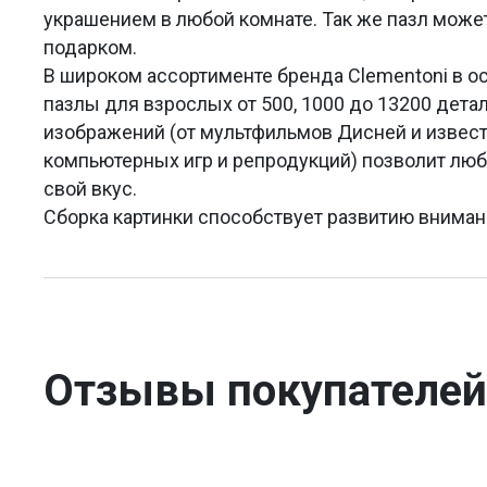
украшением в любой комнате. Так же пазл мож
подарком.
В широком ассортименте бренда Clementoni в 
пазлы для взрослых от 500, 1000 до 13200 дета
изображений (от мультфильмов Дисней и извест
компьютерных игр и репродукций) позволит люб
свой вкус.
Сборка картинки способствует развитию вниман
Отзывы покупателей