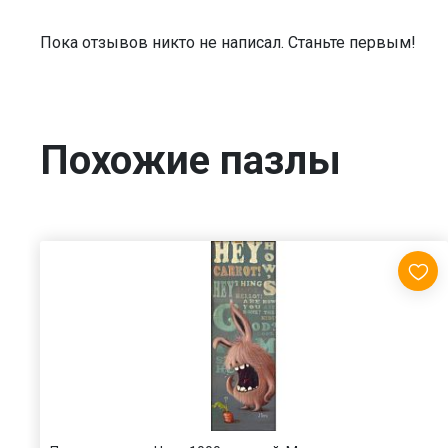
Пока отзывов никто не написал. Станьте первым!
Похожие пазлы