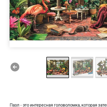
Пазл - это интересная головоломка, которая за