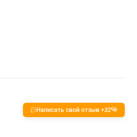
Написать свой отзыв
+32