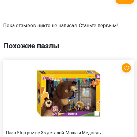
Пока отзывов никто не написал. Станьте первым!
Похожие пазлы
Пазл Step puzzle 35 деталей: Маша и Медведь