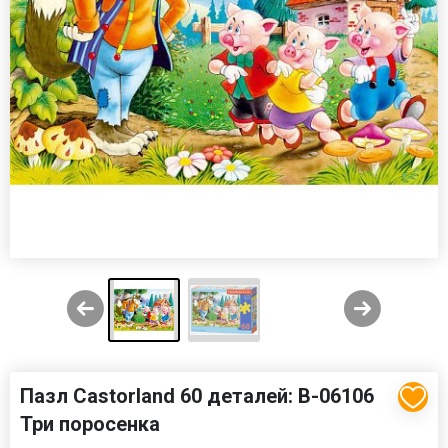
Пазл Castorland 60 деталей: В-06106
Три поросенка