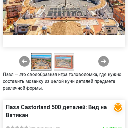
Пазл — это своеобразная игра головоломка, где нужно
составить мозаику из целой кучи деталей предмета
различной формы.
Пазл Castorland 500 деталей: Вид на
Ватикан