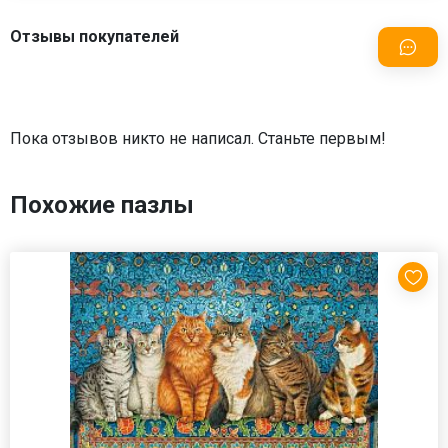
Отзывы покупателей
Пока отзывов никто не написал. Станьте первым!
Похожие пазлы