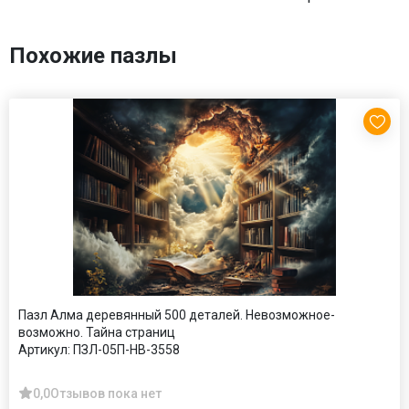
Похожие пазлы
Пазл Алма деревянный 500 деталей. Невозможное-
возможно. Тайна страниц
Артикул:
ПЗЛ-05П-НВ-3558
0,0
Отзывов пока нет