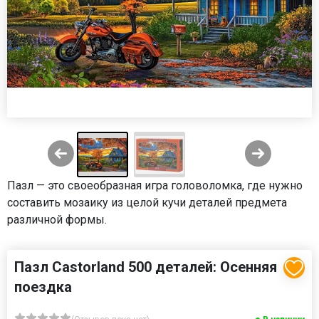
Пазл — это своеобразная игра головоломка, где нужно
составить мозаику из целой кучи деталей предмета
различной формы.
Пазл Castorland 500 деталей: Осенняя
поездка