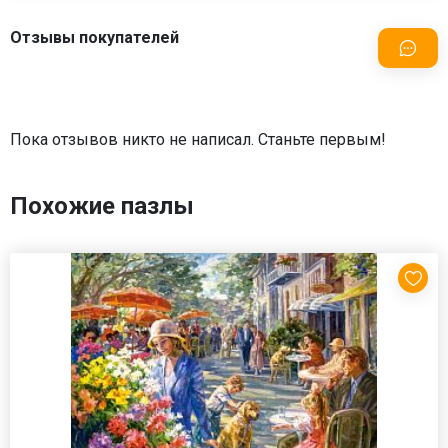
Отзывы покупателей
Пока отзывов никто не написал. Станьте первым!
Похожие пазлы