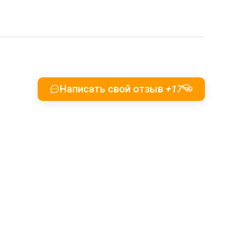
Написать свой отзыв
+17