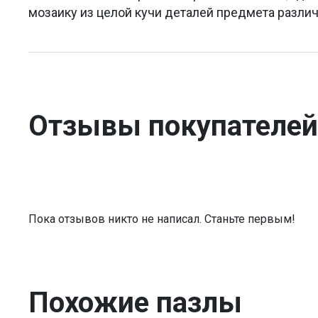
мозаику из целой кучи деталей предмета разл
Отзывы покупателей
Пока отзывов никто не написал. Станьте первым!
Похожие пазлы