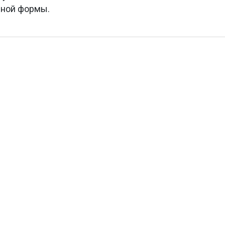
ичной формы.