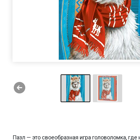
Пазл — это своеобразная игра головоломка, где