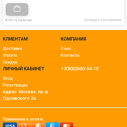
Нет в наличии
Сообщить о поступлении
КЛИЕНТАМ
КОМПАНИЯ
Доставка
О нас
Оплата
Контакты
Скидки
ЛИЧНЫЙ КАБИНЕТ
+7(800)600-54-10
Вход
Регистрация
Адрес: Москва.
пр-д
Одоевского 2а
Принимаем к оплате: