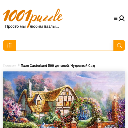
Пазл Castorland 500 деталей: Чудесный Сад
Главная