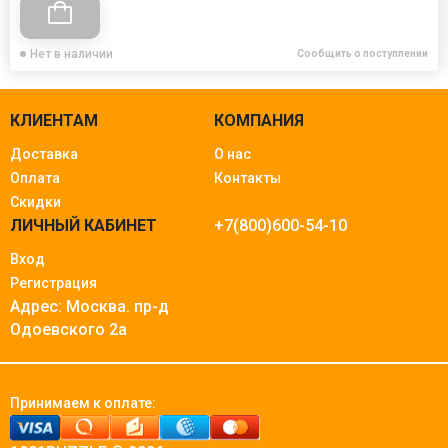
Нет в наличии
Сообщить о поступлении
КЛИЕНТАМ
КОМПАНИЯ
Доставка
О нас
Оплата
Контакты
Скидки
ЛИЧНЫЙ КАБИНЕТ
+7(800)600-54-10
Вход
Регистрация
Адрес: Москва.
пр-д
Одоевского 2а
Принимаем к оплате: