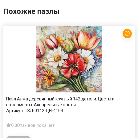
Похожие пазлы
Пазл Алма деревянный круглый 142 детали. Цветы и
натюрморты. Акварельные цветы
Артикул:
ПЗЛ-0142-ЦН-4104
0,0
Отзывов пока нет