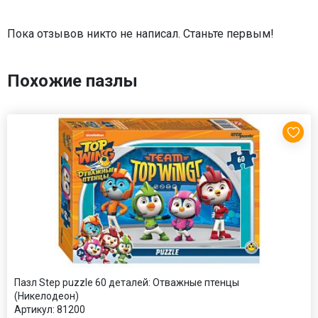
Пока отзывов никто не написал. Станьте первым!
Похожие пазлы
Пазл Step puzzle 60 деталей: Отважные птенцы
(Никелодеон)
Артикул:
81200