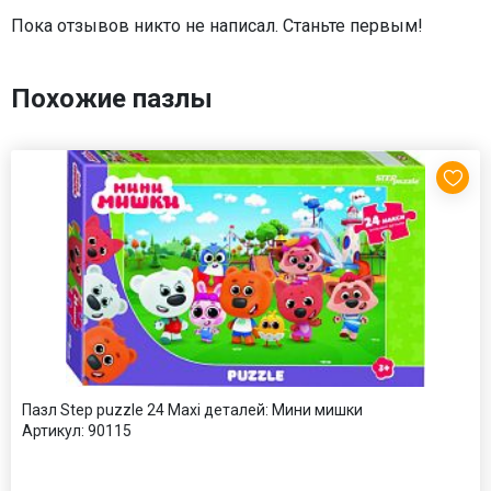
Пока отзывов никто не написал. Станьте первым!
Похожие пазлы
Пазл Step puzzle 24 Maxi деталей: Мини мишки
Артикул:
90115