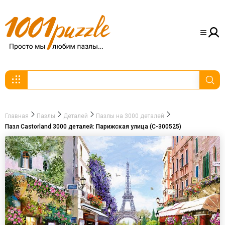
Главная
Пазлы
Деталей
Пазлы на 3000 деталей
Пазл Castorland 3000 деталей: Парижская улица (C-300525)