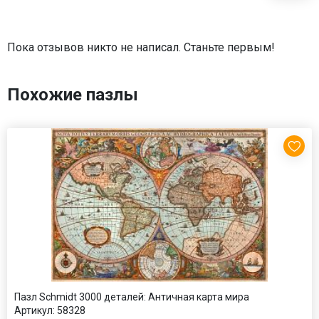
Пока отзывов никто не написал. Станьте первым!
Похожие пазлы
Пазл Schmidt 3000 деталей: Античная карта мира
Артикул:
58328