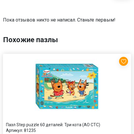
Пока отзывов никто не написал. Станьте первым!
Похожие пазлы
Пазл Step puzzle 60 деталей: Три кота (АО СТС)
Артикул:
81235