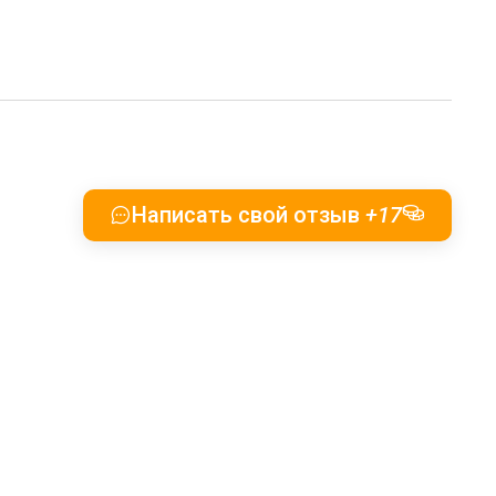
Написать свой отзыв
+17