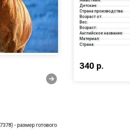
Детские:
Страна производства:
Возраст от:
Вес:
Возраст:
Английское название:
Материал:
Страна:
340 р.
7378) - размер готового