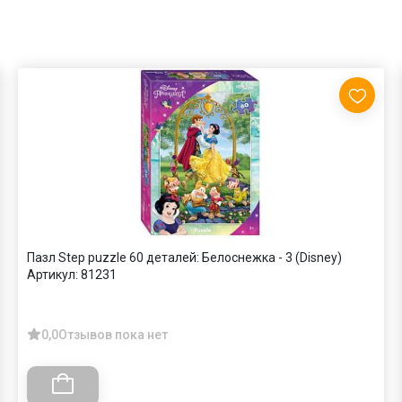
Пазл Step puzzle 60 деталей: Белоснежка - 3 (Disney)
Артикул:
81231
0,0
Отзывов пока нет