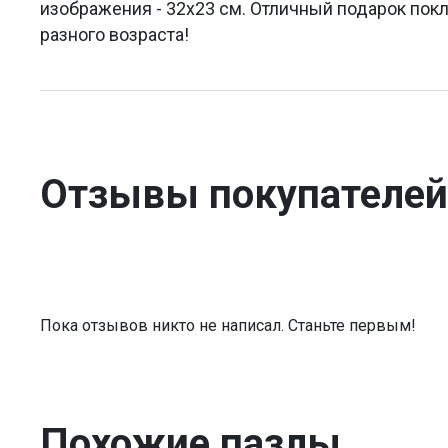
изображения - 32х23 см. Отличный подарок пок
разного возраста!
Отзывы покупателей
Пока отзывов никто не написал. Станьте первым!
Похожие пазлы