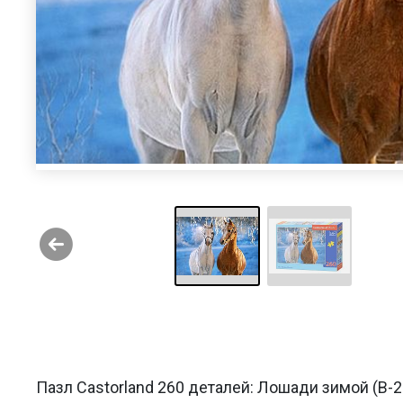
Пазл Castorland 260 деталей: Лошади зимой (B-2