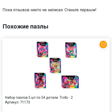
Пока отзывов никто не написал. Станьте первым!
Похожие пазлы
Набор пазлов 5 шт по 54 детали. Trolls - 2
Артикул:
71173