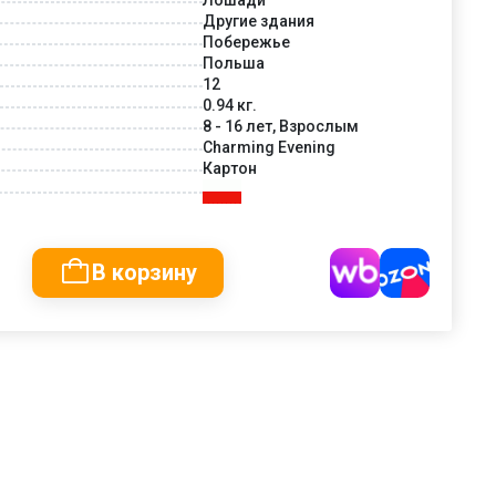
Другие здания
Побережье
Польша
12
0.94 кг.
8 - 16 лет, Взрослым
Charming Evening
Картон
В корзину