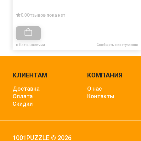
0,0
Отзывов пока нет
Нет в наличии
Сообщить о поступлении
КЛИЕНТАМ
КОМПАНИЯ
Доставка
О нас
Оплата
Контакты
Скидки
1001PUZZLE © 2026