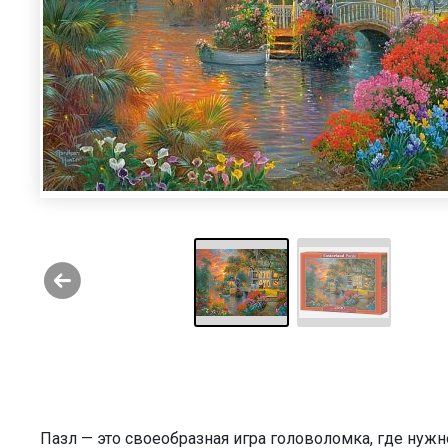
Пазл — это своеобразная игра головоломка, где нужн