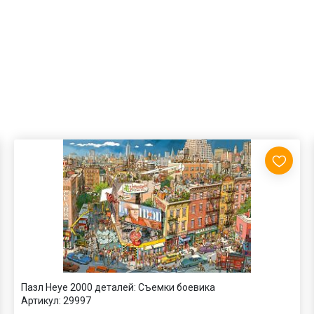
Пазл Heye 2000 деталей: Съемки боевика
Артикул:
29997