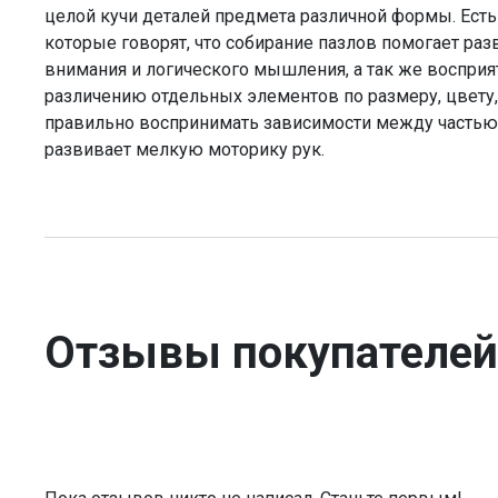
целой кучи деталей предмета различной формы. Есть
которые говорят, что собирание пазлов помогает ра
внимания и логического мышления, а так же восприят
различению отдельных элементов по размеру, цвету, ф
правильно воспринимать зависимости между частью 
развивает мелкую моторику рук.
Отзывы покупателей