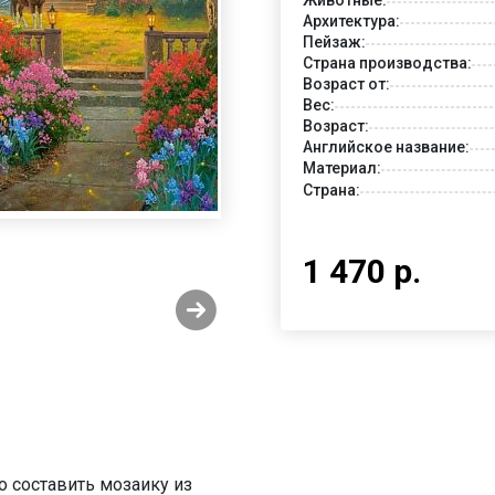
Архитектура:
Пейзаж:
Страна производства:
Возраст от:
Вес:
Возраст:
Английское название:
Материал:
Страна:
1 470 р.
о составить мозаику из