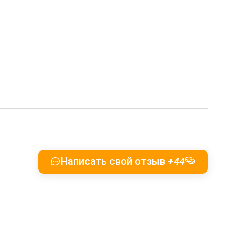
Написать свой отзыв
+44