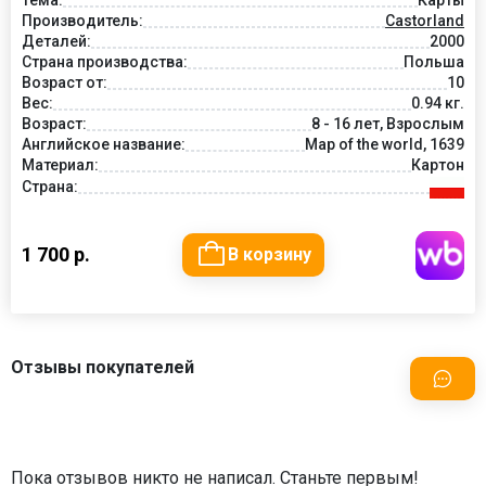
Тема:
Карты
Производитель:
Castorland
Деталей:
2000
Страна производства:
Польша
Возраст от:
10
Вес:
0.94 кг.
Возраст:
8 - 16 лет, Взрослым
Английское название:
Map of the world, 1639
Материал:
Картон
Страна:
1 700 р.
В корзину
Отзывы покупателей
Пока отзывов никто не написал. Станьте первым!