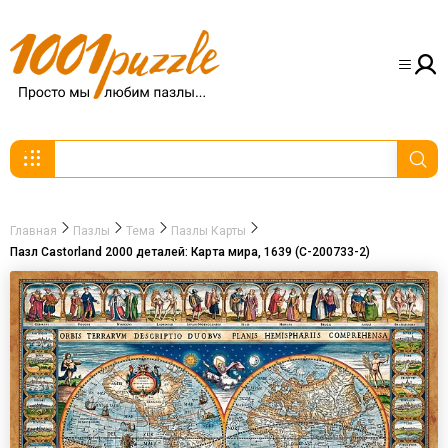
Главная
Пазлы
Тема
Пазлы Карты
Пазл Castorland 2000 деталей: Карта мира, 1639 (C-200733-2)