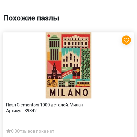
Похожие пазлы
Пазл Clementoni 1000 деталей: Милан
Артикул:
39842
0,0
Отзывов пока нет