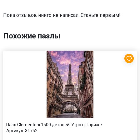
Пока отзывов никто не написал. Станьте первым!
Похожие пазлы
Пазл Clementoni 1500 деталей: Утро в Париже
Артикул:
31752