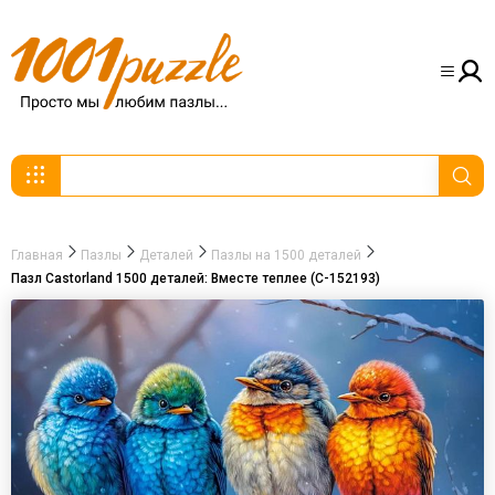
Главная
Пазлы
Деталей
Пазлы на 1500 деталей
Пазл Castorland 1500 деталей: Вместе теплее (C-152193)