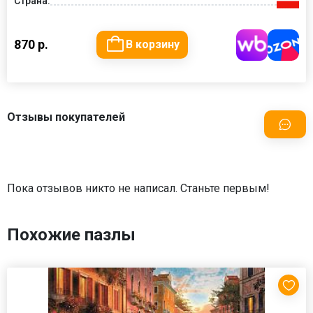
Страна:
870 р.
В корзину
Отзывы покупателей
Пока отзывов никто не написал. Станьте первым!
Похожие пазлы