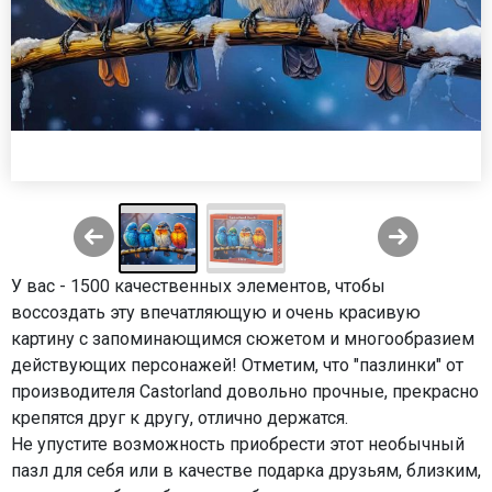
У вас - 1500 качественных элементов, чтобы
воссоздать эту впечатляющую и очень красивую
картину с запоминающимся сюжетом и многообразием
действующих персонажей! Отметим, что "пазлинки" от
производителя Castorland довольно прочные, прекрасно
крепятся друг к другу, отлично держатся.
Не упустите возможность приобрести этот необычный
пазл для себя или в качестве подарка друзьям, близким,