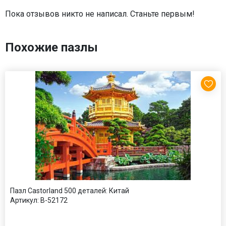
Пока отзывов никто не написал. Станьте первым!
Похожие пазлы
Пазл Castorland 500 деталей: Китай
Артикул:
B-52172