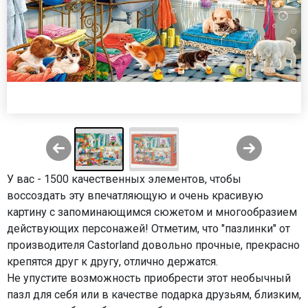
У вас - 1500 качественных элементов, чтобы
воссоздать эту впечатляющую и очень красивую
картину с запоминающимся сюжетом и многообразием
действующих персонажей! Отметим, что "пазлинки" от
производителя Castorland довольно прочные, прекрасно
крепятся друг к другу, отлично держатся.
Не упустите возможность приобрести этот необычный
пазл для себя или в качестве подарка друзьям, близким,