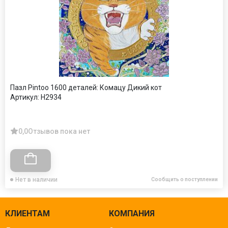
Пазл Pintoo 1600 деталей: Комацу Дикий кот
Артикул:
H2934
0,0
Отзывов пока нет
Нет в наличии
Сообщить о поступлении
КЛИЕНТАМ
КОМПАНИЯ