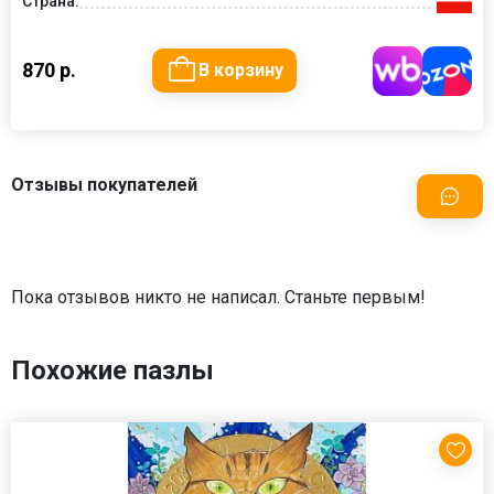
Страна:
870 р.
В корзину
Отзывы покупателей
Пока отзывов никто не написал. Станьте первым!
Похожие пазлы