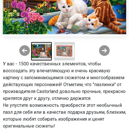
У вас - 1500 качественных элементов, чтобы
воссоздать эту впечатляющую и очень красивую
картину с запоминающимся сюжетом и многообразием
действующих персонажей! Отметим, что "пазлинки" от
производителя Castorland довольно прочные, прекрасно
крепятся друг к другу, отлично держатся.
Не упустите возможность приобрести этот необычный
пазл для себя или в качестве подарка друзьям, близким,
которые любят собирать изображения и ценят
оригинальные сюжеты!