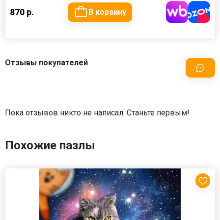
870 р.
В корзину
Отзывы покупателей
Пока отзывов никто не написал. Станьте первым!
Похожие пазлы