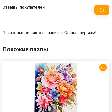
Отзывы покупателей
Пока отзывов никто не написал. Станьте первым!
Похожие пазлы