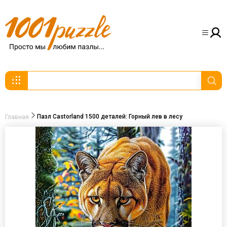
Пазл Castorland 1500 деталей: Горный лев в лесу
Главная