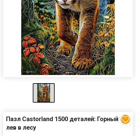
Пазл Castorland 1500 деталей: Горный
лев в лесу