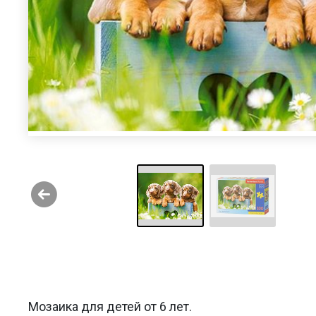
Мозаика для детей от 6 лет.