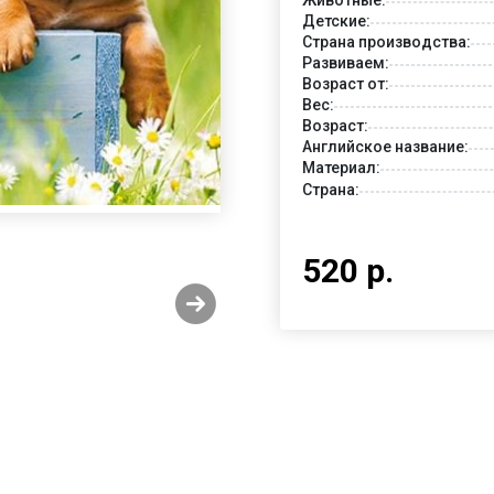
Детские:
Страна производства:
Развиваем:
Возраст от:
Вес:
Возраст:
Английское название:
Материал:
Страна:
520 р.