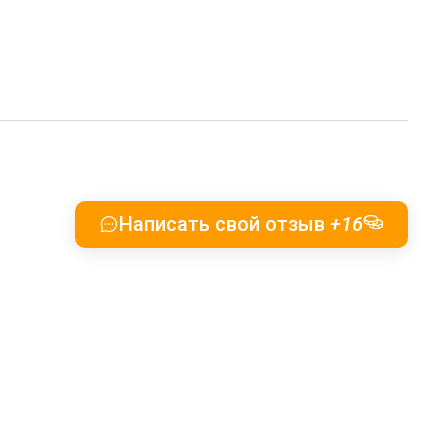
Написать свой отзыв
+16