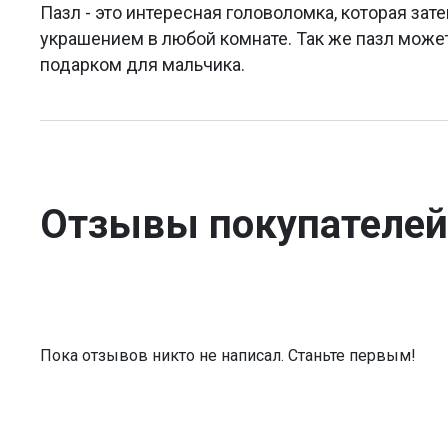
Пазл - это интересная головоломка, которая за
украшением в любой комнате. Так же пазл мож
подарком для мальчика.
Отзывы покупателей
Пока отзывов никто не написал. Станьте первым!