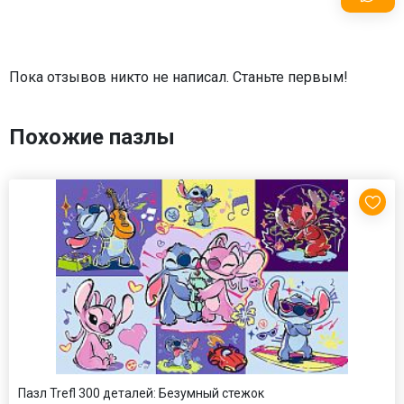
Пока отзывов никто не написал. Станьте первым!
Похожие пазлы
Пазл Trefl 300 деталей: Безумный стежок