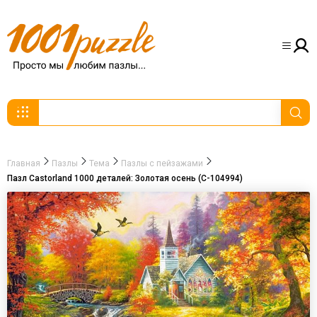
Главная
Пазлы
Тема
Пазлы с пейзажами
Пазл Castorland 1000 деталей: Золотая осень (C-104994)