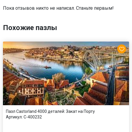
Пока отзывов никто не написал. Станьте первым!
Похожие пазлы
Пазл Castorland 4000 деталей: Закат на Порту
Артикул:
С-400232