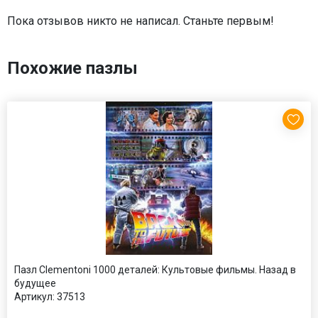
Пока отзывов никто не написал. Станьте первым!
Похожие пазлы
Пазл Clementoni 1000 деталей: Культовые фильмы. Назад в
будущее
Артикул:
37513