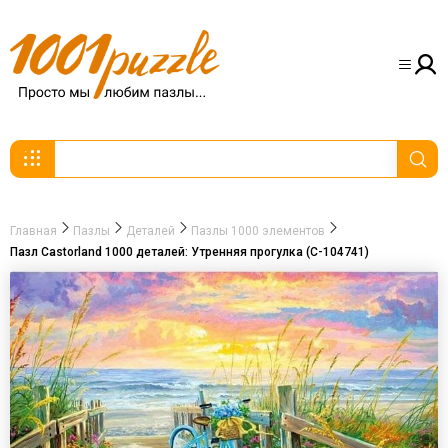
Главная
Пазлы
Деталей
Пазлы 1000 элементов
Пазл Castorland 1000 деталей: Утренняя прогулка (C-104741)