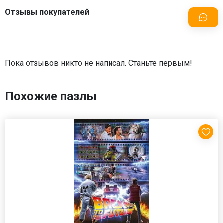
Отзывы покупателей
Пока отзывов никто не написал. Станьте первым!
Похожие пазлы