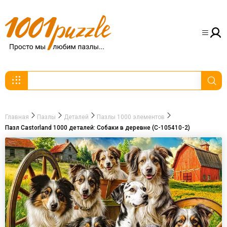
Главная
Пазлы
Деталей
Пазлы 1000 элементов
Пазл Castorland 1000 деталей: Собаки в деревне (C-105410-2)