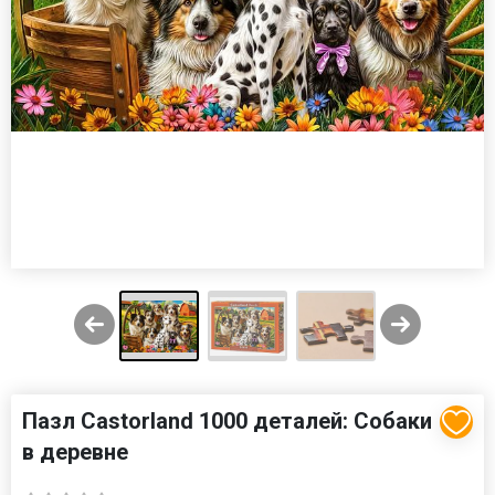
Пазл Castorland 1000 деталей: Собаки
в деревне