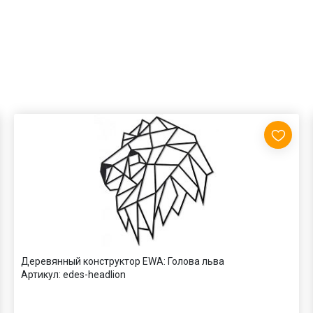
Деревянный конструктор EWA: Голова льва
Артикул:
edes-headlion