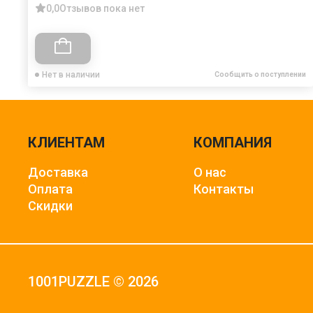
0,0
Отзывов пока нет
Нет в наличии
Сообщить о поступлении
КЛИЕНТАМ
КОМПАНИЯ
Доставка
О нас
Оплата
Контакты
Скидки
1001PUZZLE © 2026