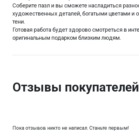
Соберите пазл и вы сможете насладиться разн
художественных деталей, богатыми цветами и от
тени.
Готовая работа будет здорово смотреться в инт
оригинальным подарком близким людям.
Отзывы покупателей
Пока отзывов никто не написал. Станьте первым!