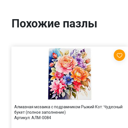
Похожие пазлы
Алмазная мозаика с подрамником Рыжий Кот: Чудесный
букет (полное заполнение)
Артикул:
АЛМ-0084