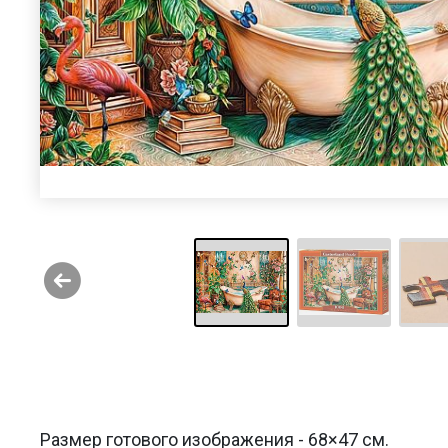
Размер готового изображения - 68×47 см.