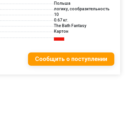
Польша
логику, сообразительность
10
0.67 кг.
The Bath Fantasy
Картон
Сообщить о поступлении