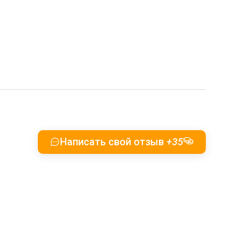
Написать свой отзыв
+35