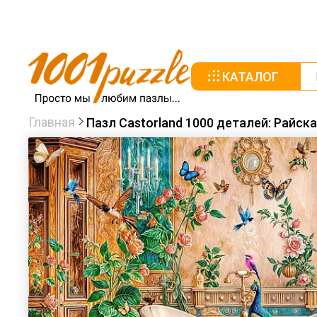
КАТАЛОГ
Главная
Пазл Castorland 1000 деталей: Райск