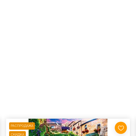
РАСПРОДАЖА
СКИДКА