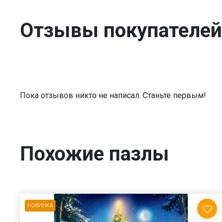
Отзывы покупателей
Пока отзывов никто не написал. Станьте первым!
Похожие пазлы
НОВИНКА