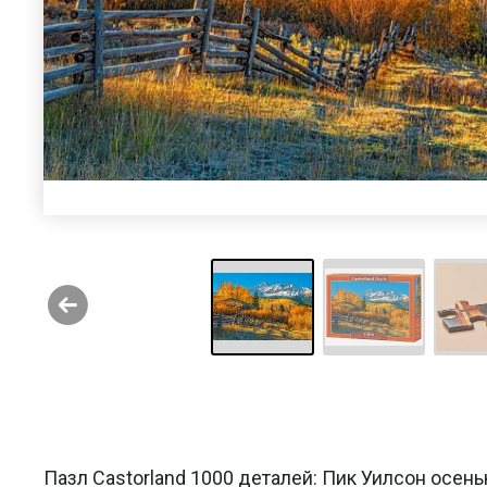
Пазл Castorland 1000 деталей: Пик Уилсон осен