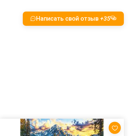
Написать свой отзыв
+35