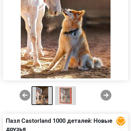
Пазл Castorland 1000 деталей: Новые
друзья