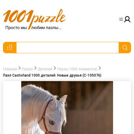
Главная
Пазлы
Деталей
Пазлы 1000 элементов
Пазл Castorland 1000 деталей: Новые друзья (C-105076)