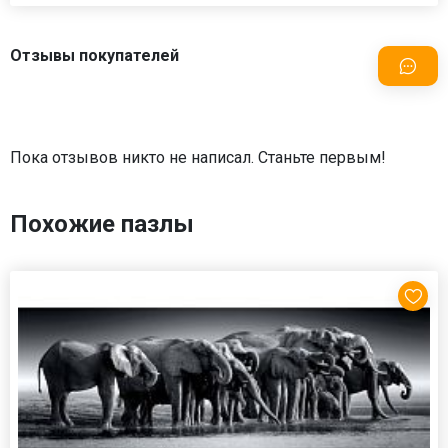
Отзывы покупателей
Пока отзывов никто не написал. Станьте первым!
Похожие пазлы