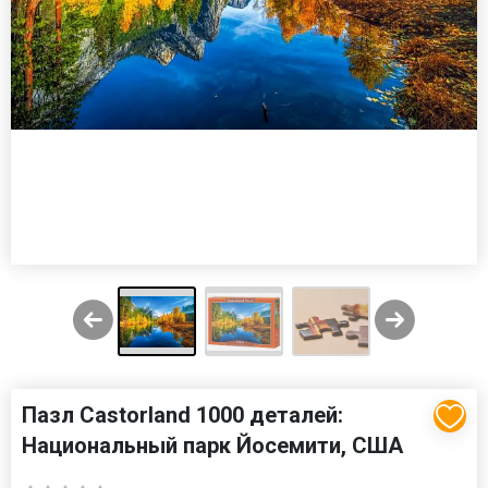
Пазл Castorland 1000 деталей:
Национальный парк Йосемити, США