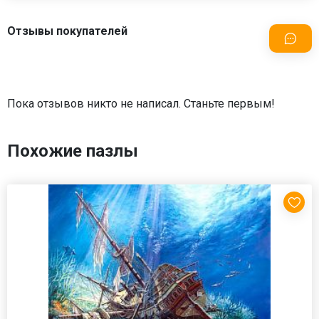
Отзывы покупателей
Пока отзывов никто не написал. Станьте первым!
Похожие пазлы