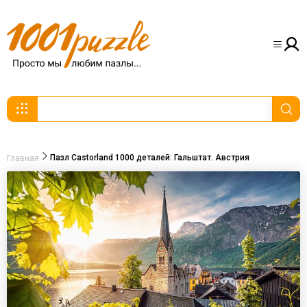
Пазл Castorland 1000 деталей: Гальштат. Австрия
Главная