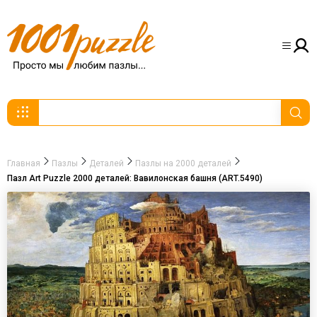
Главная
Пазлы
Деталей
Пазлы на 2000 деталей
Пазл Art Puzzle 2000 деталей: Вавилонская башня (ART.5490)