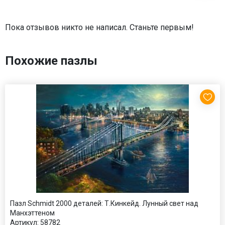
Пока отзывов никто не написал. Станьте первым!
Похожие пазлы
Пазл Schmidt 2000 деталей: Т.Кинкейд. Лунный свет над
Манхэттеном
Артикул:
58782