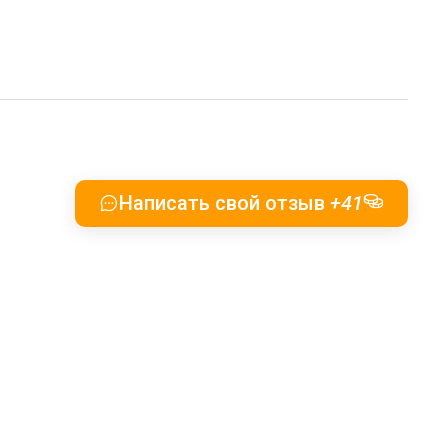
Написать свой отзыв
+41