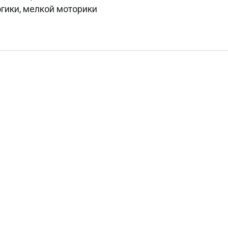
огики, мелкой моторики