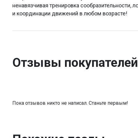
ненавязчивая тренировка сообразительности, л
и координации движений в любом возрасте!
Отзывы покупателей
Пока отзывов никто не написал. Станьте первым!