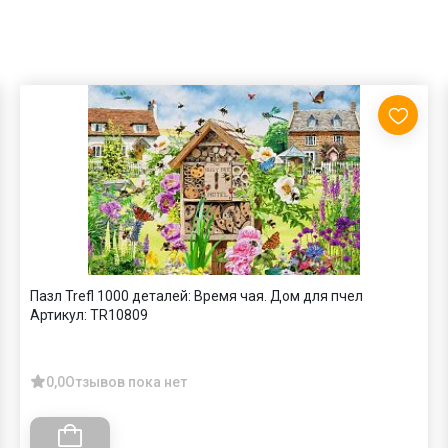
Пазл Trefl 1000 деталей: Время чая. Дом для пчел
Артикул:
TR10809
0,0
Отзывов пока нет