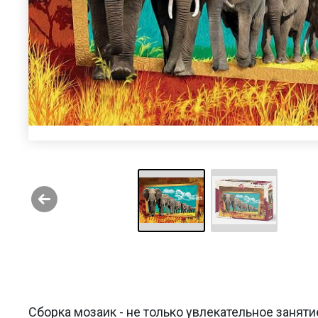
Сборка мозаик - не только увлекательное заняти