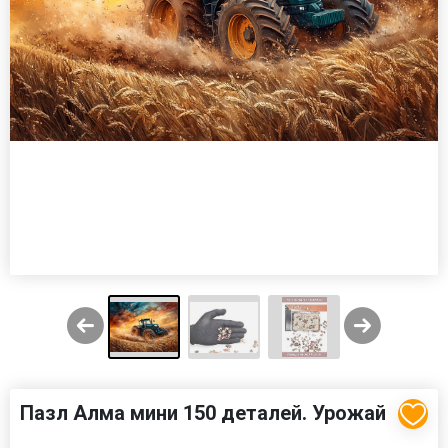
Пазл Алма мини 150 деталей. Урожай