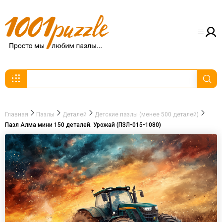
Главная
Пазлы
Деталей
Детские пазлы (менее 500 деталей)
Пазл Алма мини 150 деталей. Урожай (ПЗЛ-015-1080)