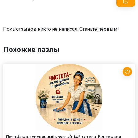
Пока отзывов никто не написал. Станьте первым!
Похожие пазлы
Пазл Алма деревянный круглый 142 детали. Винтажная