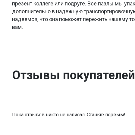
презент коллеге или подруге. Все пазлы мы уп
дополнительно в надежную транспортировочную 
надеемся, что она поможет пережить нашему то
вам.
Отзывы покупателей
Пока отзывов никто не написал. Станьте первым!