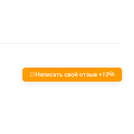
Написать свой отзыв
+13