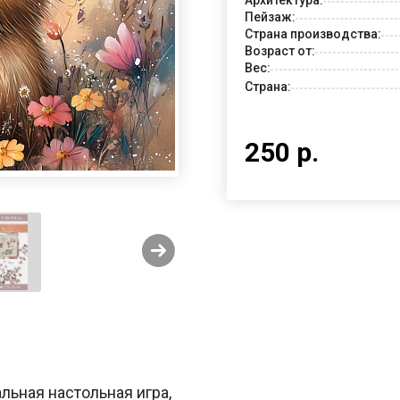
Пейзаж:
Страна производства:
Возраст от:
Вес:
Страна:
250 р.
льная настольная игра,