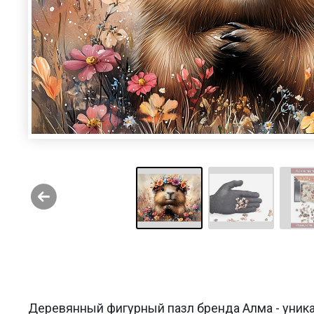
Деревянный фигурный пазл бренда Алма - уника