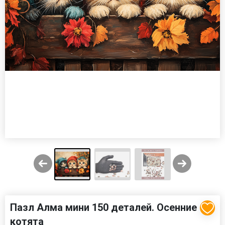
Пазл Алма мини 150 деталей. Осенние
котята