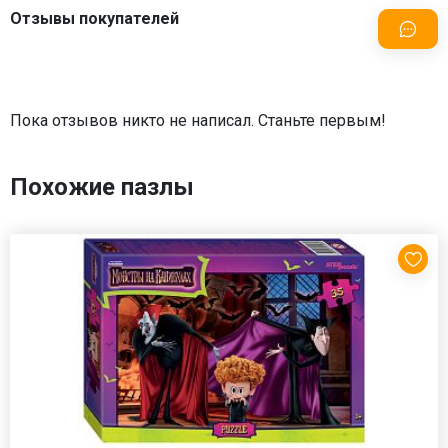
Отзывы покупателей
Пока отзывов никто не написал. Станьте первым!
Похожие пазлы